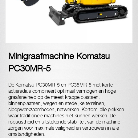
Minigraafmachine Komatsu
PC30MR-5
De Komatsu PC30MR-5 en PC35MR-5 met korte
actieradius combineert optimaal vermogen en hoge
graafsnelheid op de meest krappe plaatsen:
binnenplaatsen, wegen en stedelijke terreinen,
sloopwerkzaamheden, netwerken. Kortom, alle plekken
waar traditionele machines niet kunnen werken. De
robuustheid en uitstekende stabiliteit van de machine
zorgen voor maximale veiligheid en vertrouwen in alle
omstandigheden.