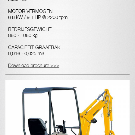
MOTOR VERMOGEN
6.8 kW / 9.1 HP @ 2200 tpm
BEDRIJFSGEWICHT
880 - 1080 kg
CAPACITEIT GRAAFBAK
0,016 - 0,025 m3
Download brochure >>>