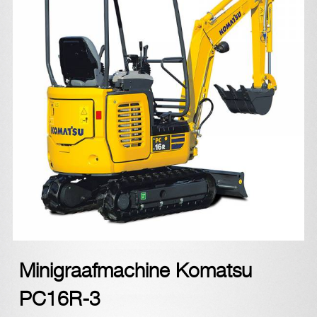
Minigraafmachine Komatsu
PC16R-3