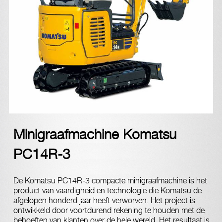
Minigraafmachine Komatsu
PC14R-3
De Komatsu PC14R-3 compacte minigraafmachine is het
product van vaardigheid en technologie die Komatsu de
afgelopen honderd jaar heeft verworven. Het project is
ontwikkeld door voortdurend rekening te houden met de
behoeften van klanten over de hele wereld. Het resultaat is