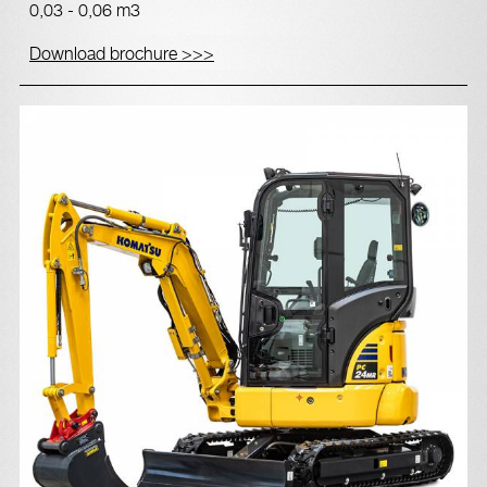
0,03 - 0,06 m3
Download brochure >>>