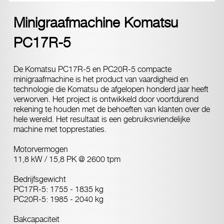
Minigraafmachine Komatsu
PC17R-5
De Komatsu PC17R-5 en PC20R-5 compacte
minigraafmachine is het product van vaardigheid en
technologie die Komatsu de afgelopen honderd jaar heeft
verworven. Het project is ontwikkeld door voortdurend
rekening te houden met de behoeften van klanten over de
hele wereld. Het resultaat is een gebruiksvriendelijke
machine met topprestaties.
Motorvermogen
11,8 kW / 15,8 PK @ 2600 tpm
Bedrijfsgewicht
PC17R-5: 1755 - 1835 kg
PC20R-5: 1985 - 2040 kg
Bakcapaciteit