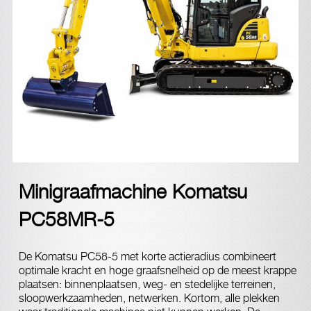
Minigraafmachine Komatsu
PC58MR-5
De Komatsu PC58-5 met korte actieradius combineert
optimale kracht en hoge graafsnelheid op de meest krappe
plaatsen: binnenplaatsen, weg- en stedelijke terreinen,
sloopwerkzaamheden, netwerken. Kortom, alle plekken