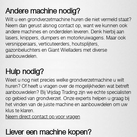
Andere machine nodig?
Wilt u een grondverzetmachine huren die niet vermeld staat?
Neem dan gerust alsnog contact op, want we kunnen ook
andere machines en onderdelen leveren. Denk hierbij aan
lasers, knippers, dumpers en motorkruiwagens. Maar ook
versnipperaars, verticuteerders, houtsplijters,
gazonbeluchters en Giant Wielladers met diverse
aanbouwdelen.
Hulp nodig?
Weet u nog niet precies welke grondverzetmachine u wilt
huren? Of heeft u vragen over de mogelijkheden wat betreft
aanbouwdelen? Bij Vrijdag Trading zijn we echte specialisten
op gebied van grondverzet. Onze experts helpen u graag bij
het vinden van de juiste machine en aanbouwdelen om uw
klus te klaren.
Neem direct contact op voor vragen
Liever een machine kopen?