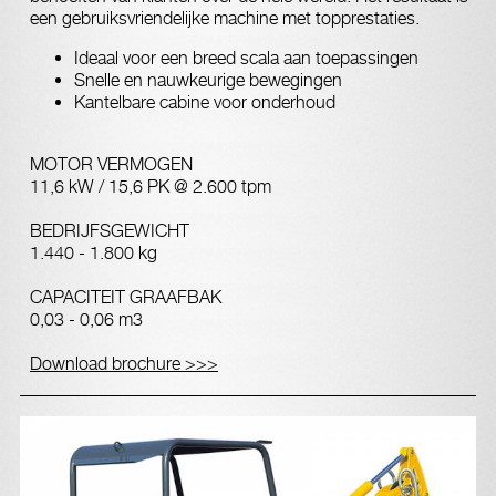
een gebruiksvriendelijke machine met topprestaties.
Ideaal voor een breed scala aan toepassingen
Snelle en nauwkeurige bewegingen
Kantelbare cabine voor onderhoud
MOTOR VERMOGEN
11,6 kW / 15,6 PK @ 2.600 tpm
BEDRIJFSGEWICHT
1.440 - 1.800 kg
CAPACITEIT GRAAFBAK
0,03 - 0,06 m3
Download brochure >>>