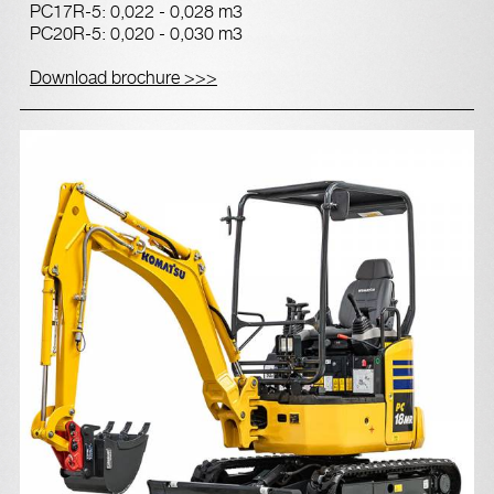
PC17R-5: 0,022 - 0,028 m3
PC20R-5: 0,020 - 0,030 m3
Download brochure >>>