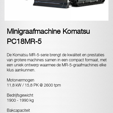
Minigraafmachine Komatsu
PC18MR-5
De Komatsu MR-5-serie brengt de kwaliteit en prestaties
van grotere machines samen in een compact formaat, met
een uniek ontwerp waarmee de MR-5-graafmachines elke
klus aankunnen.
Motorvermogen
11,8 kW / 15,8 PK @ 2600 tpm
Bedrijfsgewicht
1900 - 1990 kg
Bakcapaciteit