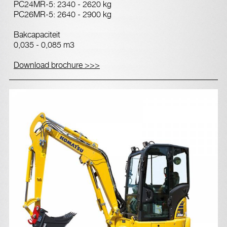
PC24MR-5: 2340 - 2620 kg
PC26MR-5: 2640 - 2900 kg
Bakcapaciteit
0,035 - 0,085 m3
Download brochure >>>