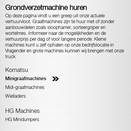
Grondverzetmachine huren
Op deze pagina vindt u een greep uit onze actuele
verhuurvloot. Graafmachines zijn te huur met of zonder
aanbouwdelen zoals sloophamer, sorteergrijper en
wortelmes. Informeer naar de mogelijkheden en de
verhuurprijs per dag of voor langere periode. Kleine
machines kunt u zelf ophalen op onze bedrijfslocatie in
Vragender en grote machines kunnen wij brengen met onze
truck.
Komatsu
Minigraafmachines
Midi-graafmachines
Wielladers
HG Machines
HG Minidumpers