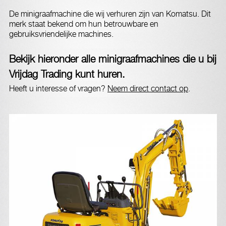
De minigraafmachine die wij verhuren zijn van Komatsu. Dit
merk staat bekend om hun betrouwbare en
gebruiksvriendelijke machines.
Bekijk hieronder alle minigraafmachines die u bij
Vrijdag Trading kunt huren.
Heeft u interesse of vragen?
Neem direct contact op
.