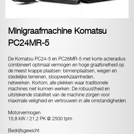
Minigraafmachine Komatsu
PC24MR-5
De Komatsu PC24-5 en PC26MR-5 met korte actieradius
combineert optimaal vermogen en hoge graafsnelheid op
de meest krappe plaatsen: binnenplaatsen, wegen en
stedelijke terreinen, sloopwerkzaamheden,
netwerken. Kortom, alle plekken waar traditionele
machines niet kunnen werken. De robuustheid en
uitstekende stabiliteit van de machine zorgen voor
maximale veiligheid en vertrouwen in alle omstandigheden.
Motorvermogen
15,8 kW / 21,2 PK @ 2500 tpm
Bedrijfsgewicht